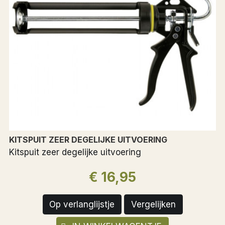
KITSPUIT ZEER DEGELIJKE UITVOERING
Kitspuit zeer degelijke uitvoering
€ 16,95
Op verlanglijstje
Vergelijken