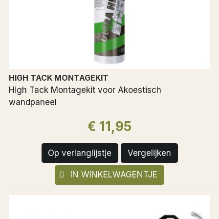
HIGH TACK MONTAGEKIT
High Tack Montagekit voor Akoestisch
wandpaneel
€ 11,95
Op verlanglijstje
Vergelijken
IN WINKELWAGENTJE