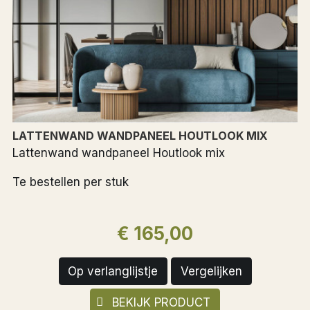
LATTENWAND WANDPANEEL HOUTLOOK MIX
Lattenwand wandpaneel Houtlook mix
Te bestellen per stuk
€ 165,00
Op verlanglijstje
Vergelijken
BEKIJK PRODUCT