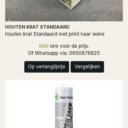
HOUTEN KRAT STANDAARD
Houten krat Standaard met print naar wens
Mail
ons voor de prijs.
Of Whatsapp via: 0650676825
Op verlanglijstje
Vergelijken