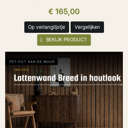
€ 165,00
Op verlanglijstje
Vergelijken
BEKIJK PRODUCT