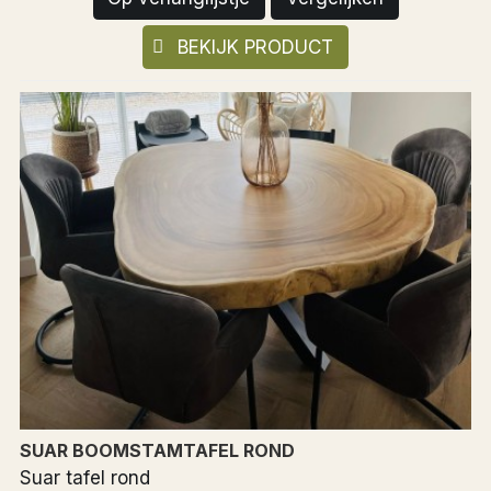
BEKIJK PRODUCT
SUAR BOOMSTAMTAFEL ROND
Suar tafel rond