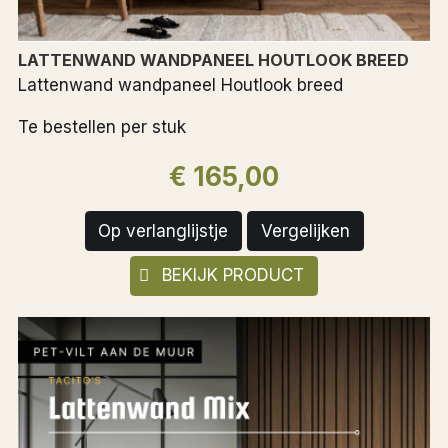
LATTENWAND WANDPANEEL HOUTLOOK BREED
Lattenwand wandpaneel Houtlook breed
Te bestellen per stuk
€ 165,00
Op verlanglijstje
Vergelijken
BEKIJK PRODUCT