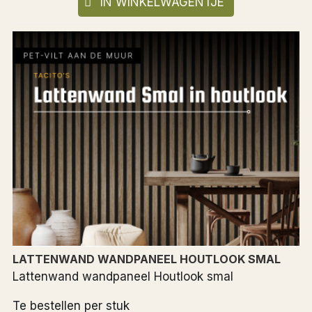
IN WINKELWAGENTJE
LATTENWAND WANDPANEEL HOUTLOOK SMAL
Lattenwand wandpaneel Houtlook smal
Te bestellen per stuk