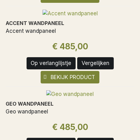
ACCENT WANDPANEEL
Accent wandpaneel
€ 485,00
Op verlanglijstje
Vergelijken
BEKIJK PRODUCT
GEO WANDPANEEL
Geo wandpaneel
€ 485,00