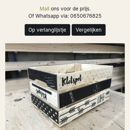
Mail
ons voor de prijs.
Of Whatsapp via: 0650676825
Op verlanglijstje
Vergelijken