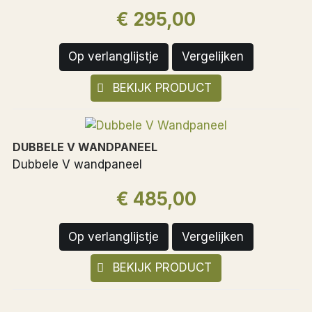
€ 295,00
Op verlanglijstje
Vergelijken
BEKIJK PRODUCT
DUBBELE V WANDPANEEL
Dubbele V wandpaneel
€ 485,00
Op verlanglijstje
Vergelijken
BEKIJK PRODUCT