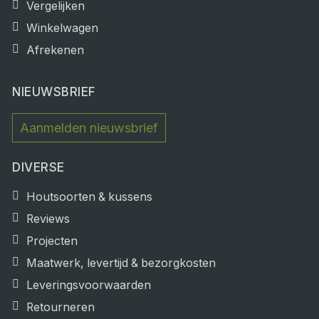
Vergelijken
Winkelwagen
Afrekenen
NIEUWSBRIEF
Aanmelden nieuwsbrief
DIVERSE
Houtsoorten & kussens
Reviews
Projecten
Maatwerk, levertijd & bezorgkosten
Leveringsvoorwaarden
Retourneren