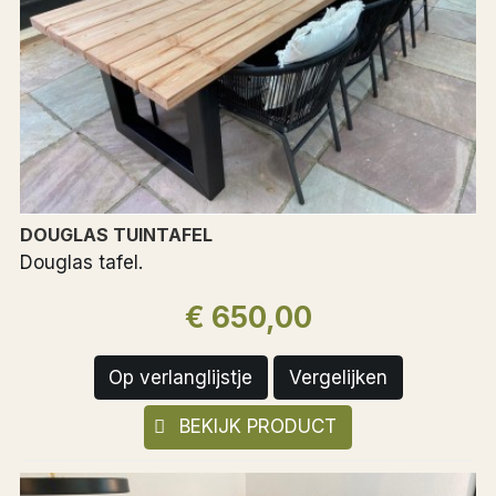
DOUGLAS TUINTAFEL
Douglas tafel.
€ 650,00
Op verlanglijstje
Vergelijken
BEKIJK PRODUCT