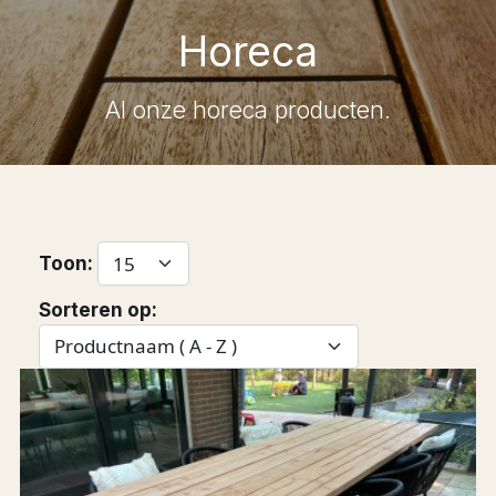
Horeca
Al onze horeca producten.
Toon:
Sorteren op: