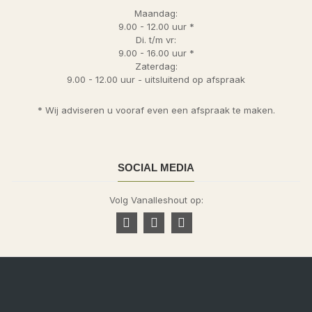
Maandag:
9.00 - 12.00 uur *
Di. t/m vr:
9.00 - 16.00 uur *
Zaterdag:
9.00 - 12.00 uur - uitsluitend op afspraak
* Wij adviseren u vooraf even een afspraak te maken.
SOCIAL MEDIA
Volg Vanalleshout op: