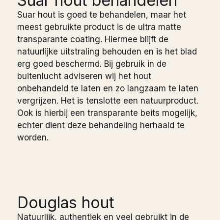
Suar hout behandelen
Suar hout is goed te behandelen, maar het
meest gebruikte product is de ultra matte
transparante coating. Hiermee blijft de
natuurlijke uitstraling behouden en is het blad
erg goed beschermd. Bij gebruik in de
buitenlucht adviseren wij het hout
onbehandeld te laten en zo langzaam te laten
vergrijzen. Het is tenslotte een natuurproduct.
Ook is hierbij een transparante beits mogelijk,
echter dient deze behandeling herhaald te
worden.
Douglas hout
Natuurlijk, authentiek en veel gebruikt in de