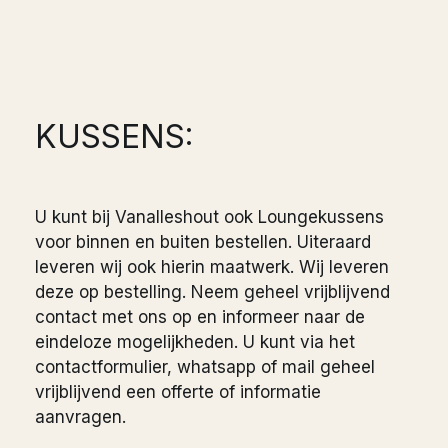
KUSSENS:
U kunt bij Vanalleshout ook Loungekussens
voor binnen en buiten bestellen. Uiteraard
leveren wij ook hierin maatwerk. Wij leveren
deze op bestelling. Neem geheel vrijblijvend
contact met ons op en informeer naar de
eindeloze mogelijkheden. U kunt via het
contactformulier, whatsapp of mail geheel
vrijblijvend een offerte of informatie
aanvragen.