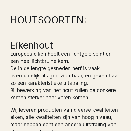
HOUTSOORTEN:
Eikenhout
Europees eiken heeft een lichtgele spint en
een heel lichtbruine kern.
De in de lengte gesneden nerf is vaak
overduidelijk als grof zichtbaar, en geven haar
zo een karakteristieke uitstraling.
Bij bewerking van het hout zullen de donkere
kernen sterker naar voren komen.
Wij leveren producten van diverse kwaliteiten
eiken, alle kwaliteiten zijn van hoog niveau,
maar hebben echt een andere uitstraling van