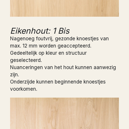
Eikenhout: 1 Bis
Nagenoeg foutvrij, gezonde knoestjes van
max. 12 mm worden geaccepteerd.
Gedeeltelijk op kleur en structuur
geselecteerd.
Nuanceringen van het hout kunnen aanwezig
zijn.
Onderzijde kunnen beginnende knoestjes
voorkomen.