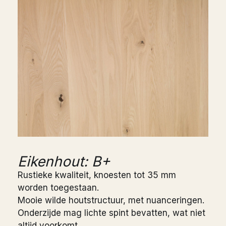
Eikenhout: B+
Rustieke kwaliteit, knoesten tot 35 mm
worden toegestaan.
Mooie wilde houtstructuur, met nuanceringen.
Onderzijde mag lichte spint bevatten, wat niet
altijd voorkomt.