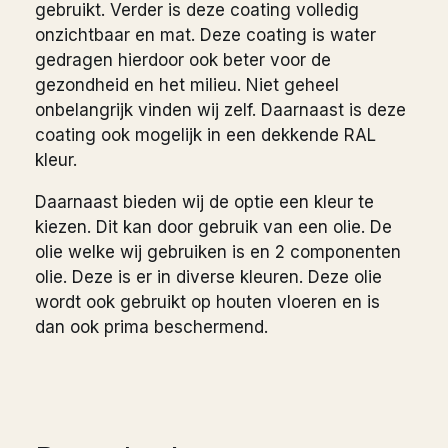
gebruikt. Verder is deze coating volledig
onzichtbaar en mat. Deze coating is water
gedragen hierdoor ook beter voor de
gezondheid en het milieu. Niet geheel
onbelangrijk vinden wij zelf. Daarnaast is deze
coating ook mogelijk in een dekkende RAL
kleur.
Daarnaast bieden wij de optie een kleur te
kiezen. Dit kan door gebruik van een olie. De
olie welke wij gebruiken is en 2 componenten
olie. Deze is er in diverse kleuren. Deze olie
wordt ook gebruikt op houten vloeren en is
dan ook prima beschermend.