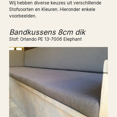
Wij hebben diverse keuzes uit verschillende
Stofsoorten en Kleuren. Hieronder enkele
voorbeelden.
Bandkussens 8cm dik
Stof: Orlando PE 13-7006 Elephant