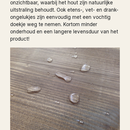
onzichtbaar, waarbij het hout zijn natuurlijke
uitstraling behoudt. Ook etens-, vet- en drank-
ongelukjes zijn eenvoudig met een vochtig
doekje weg te nemen. Kortom minder
onderhoud en een langere levensduur van het
product!