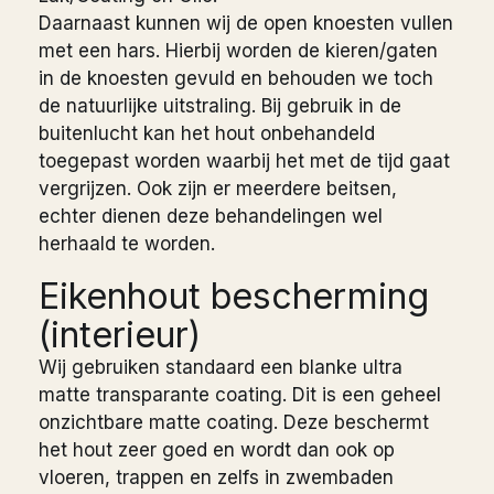
Daarnaast kunnen wij de open knoesten vullen
met een hars. Hierbij worden de kieren/gaten
in de knoesten gevuld en behouden we toch
de natuurlijke uitstraling. Bij gebruik in de
buitenlucht kan het hout onbehandeld
toegepast worden waarbij het met de tijd gaat
vergrijzen. Ook zijn er meerdere beitsen,
echter dienen deze behandelingen wel
herhaald te worden.
Eikenhout bescherming
(interieur)
Wij gebruiken standaard een blanke ultra
matte transparante coating. Dit is een geheel
onzichtbare matte coating. Deze beschermt
het hout zeer goed en wordt dan ook op
vloeren, trappen en zelfs in zwembaden