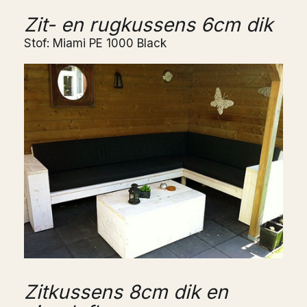
Zit- en rugkussens 6cm dik
Stof: Miami PE 1000 Black
Zitkussens 8cm dik en