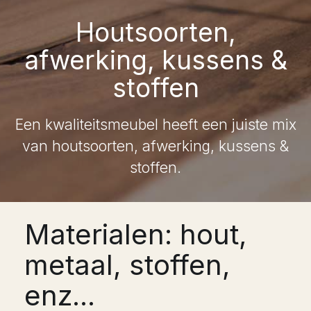
Houtsoorten,
afwerking, kussens &
stoffen
Een kwaliteitsmeubel heeft een juiste mix
van houtsoorten, afwerking, kussens &
stoffen.
Materialen: hout,
metaal, stoffen,
enz...