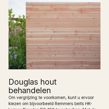
Douglas hout
behandelen
Om vergrijzing te voorkomen, kunt u ervoor
kiezen om bijvoorbeeld Remmers beits HK-