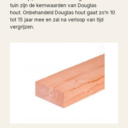
tuin zijn de kernwaarden van Douglas
hout. Onbehandeld Douglas hout gaat zo'n 10
tot 15 jaar mee en zal na verloop van tijd
vergrijzen.