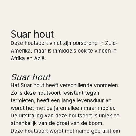
Suar hout
Deze houtsoort vindt zijn oorsprong in Zuid-
Amerika, maar is inmiddels ook te vinden in
Afrika en Azië.
Suar hout
Het Suar hout heeft verschillende voordelen.
Zo is deze houtsoort resistent tegen
termieten, heeft een lange levensduur en
wordt het met de jaren alleen maar mooier.
De uitstraling van deze houtsoort is uniek en
afhankelijk van de groei van de boom.
Deze houtsoort wordt met name gebruikt om