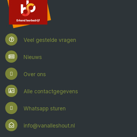
Veel gestelde vragen
Nieuws
Over ons
Alle contactgegevens
Whatsapp sturen
info@vanalleshout.nl