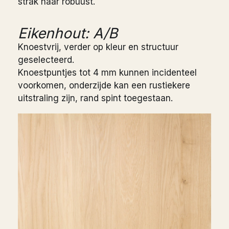
strak naar robuust.
Eikenhout: A/B
Knoestvrij, verder op kleur en structuur
geselecteerd.
Knoestpuntjes tot 4 mm kunnen incidenteel
voorkomen, onderzijde kan een rustiekere
uitstraling zijn, rand spint toegestaan.