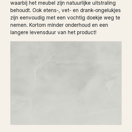
waarbij het meubel zijn natuurlijke uitstraling
behoudt. Ook etens-, vet- en drank-ongelukjes
zijn eenvoudig met een vochtig doekje weg te
nemen. Kortom minder onderhoud en een
langere levensduur van het product!