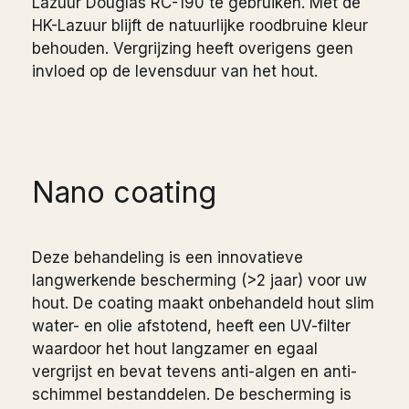
Lazuur Douglas RC-190 te gebruiken. Met de
HK-Lazuur blijft de natuurlijke roodbruine kleur
behouden. Vergrijzing heeft overigens geen
invloed op de levensduur van het hout.
Nano coating
Deze behandeling is een innovatieve
langwerkende bescherming (>2 jaar) voor uw
hout. De coating maakt onbehandeld hout slim
water- en olie afstotend, heeft een UV-filter
waardoor het hout langzamer en egaal
vergrijst en bevat tevens anti-algen en anti-
schimmel bestanddelen. De bescherming is