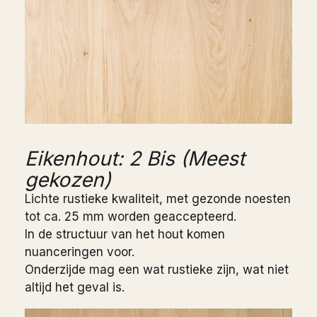
Eikenhout: 2 Bis (Meest
gekozen)
Lichte rustieke kwaliteit, met gezonde noesten
tot ca. 25 mm worden geaccepteerd.
In de structuur van het hout komen
nuanceringen voor.
Onderzijde mag een wat rustieke zijn, wat niet
altijd het geval is.