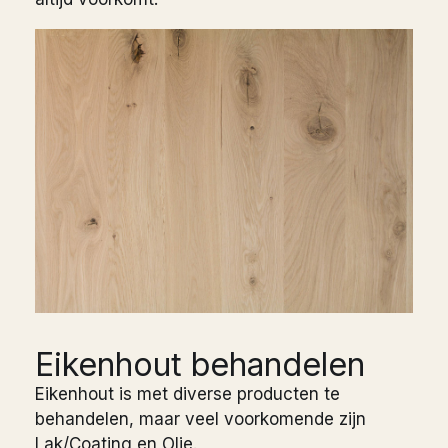
Eikenhout behandelen
Eikenhout is met diverse producten te
behandelen, maar veel voorkomende zijn
Lak/Coating en Olie.