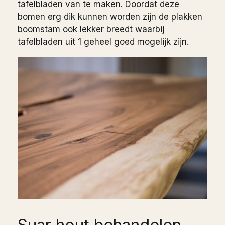
tafelbladen van te maken. Doordat deze
bomen erg dik kunnen worden zijn de plakken
boomstam ook lekker breedt waarbij
tafelbladen uit 1 geheel goed mogelijk zijn.