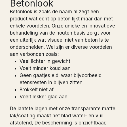
Betonlook
Betonlook is zoals de naam al zegt een
product wat echt op beton lijkt maar dan met
enkele voordelen. Onze unieke en innovatieve
behandeling van de houten basis zorgt voor
een uiterlijk wat visueel niet van beton is te
onderscheiden. Wel zijn er diverse voordelen
aan verbonden zoals:
Veel lichter in gewicht
Voelt minder koud aan
Geen gaatjes e.d. waar bijvoorbeeld
etensresten in blijven zitten
Brokkelt niet af
Voelt lekker glad aan
De laatste lagen met onze transparante matte
lak/coating maakt het blad water- en vuil
afstotend, De bescherming is onzichtbaar,