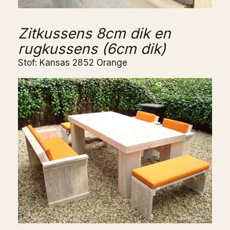
Zitkussens 8cm dik en
rugkussens (6cm dik)
Stof: Kansas 2852 Orange