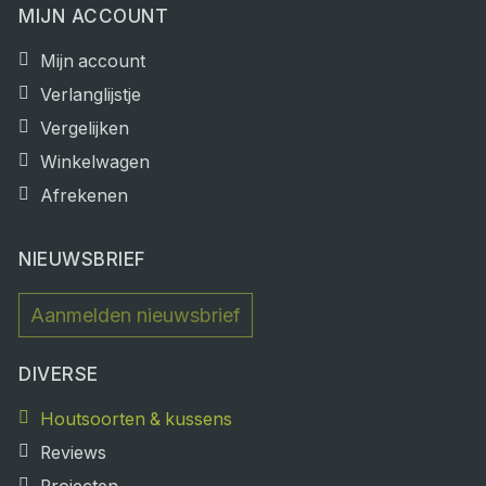
MIJN ACCOUNT
Mijn account
Verlanglijstje
Vergelijken
Winkelwagen
Afrekenen
NIEUWSBRIEF
Aanmelden nieuwsbrief
DIVERSE
Houtsoorten & kussens
Reviews