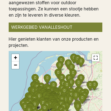
aangewezen stoffen voor outdoor
toepassingen. Ze kunnen een stootje hebben
en zijn te leveren in diverse kleuren.
WERKGEBIED VANALLESHOUT
Hier genieten klanten van onze producten en
projecten.
+
−