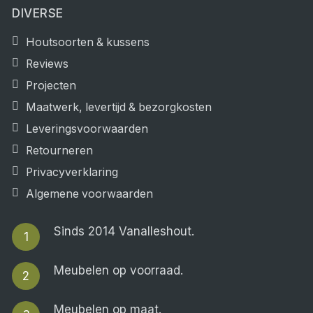
DIVERSE
Houtsoorten & kussens
Reviews
Projecten
Maatwerk, levertijd & bezorgkosten
Leveringsvoorwaarden
Retourneren
Privacyverklaring
Algemene voorwaarden
Sinds 2014 Vanalleshout.
1
Meubelen op voorraad.
2
Meubelen op maat.