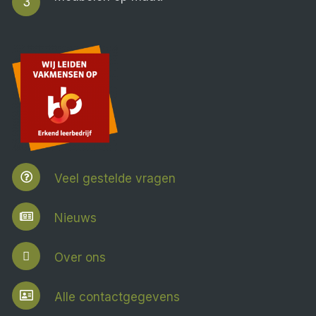
3
Veel gestelde vragen
Nieuws
Over ons
Alle contactgegevens