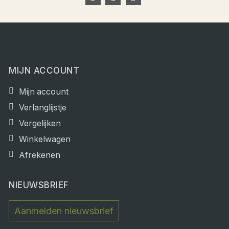
MIJN ACCOUNT
Mijn account
Verlanglijstje
Vergelijken
Winkelwagen
Afrekenen
NIEUWSBRIEF
Aanmelden nieuwsbrief