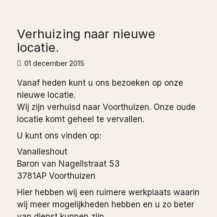
Verhuizing naar nieuwe
locatie.
01 december 2015
Vanaf heden kunt u ons bezoeken op onze
nieuwe locatie.
Wij zijn verhuisd naar Voorthuizen. Onze oude
locatie komt geheel te vervallen.
U kunt ons vinden op:
Vanalleshout
Baron van Nagellstraat 53
3781AP Voorthuizen
Hier hebben wij een ruimere werkplaats waarin
wij meer mogelijkheden hebben en u zo beter
van dienst kunnen zijn.