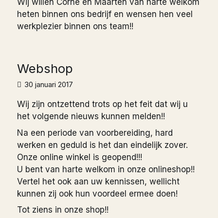
Wij willen Corné en Maarten van harte welkom
heten binnen ons bedrijf en wensen hen veel
werkplezier binnen ons team!!
Webshop
30 januari 2017
Wij zijn ontzettend trots op het feit dat wij u
het volgende nieuws kunnen melden!!
Na een periode van voorbereiding, hard
werken en geduld is het dan eindelijk zover.
Onze online winkel is geopend!!!
U bent van harte welkom in onze onlineshop!!
Vertel het ook aan uw kennissen, wellicht
kunnen zij ook hun voordeel ermee doen!
Tot ziens in onze shop!!