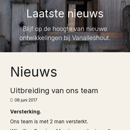
Laatste nieuws
Blijf op de hoogte van nieuwe
ontwikkelingen bij Vanalleshout.
Nieuws
Uitbreiding van ons team
08 juni 2017
Versterking.
Ons team is met 2 man versterkt.