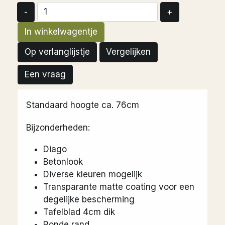
-
+
In winkelwagentje
Op verlanglijstje
Vergelijken
Een vraag
Standaard hoogte ca. 76cm
Bijzonderheden:
Diago
Betonlook
Diverse kleuren mogelijk
Transparante matte coating voor een
degelijke bescherming
Tafelblad 4cm dik
Ronde rand