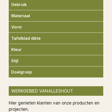
Gebruik
Materiaal
Vorm
Tafelblad dikte
Kleur
Stijl
Doelgroep
WERKGEBIED VANALLESHOUT
Hier genieten klanten van onze producten en
projecten.