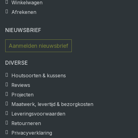
Winkelwagen
Afrekenen
NIEUWSBRIEF
Aanmelden nieuwsbrief
DIVERSE
Houtsoorten & kussens
Reviews
Projecten
Maatwerk, levertijd & bezorgkosten
Leveringsvoorwaarden
Retourneren
Privacyverklaring