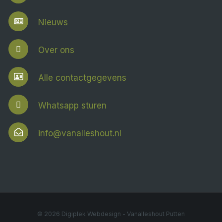
Nieuws
Over ons
Alle contactgegevens
Whatsapp sturen
info@vanalleshout.nl
© 2026
Digiplek Webdesign
- Vanalleshout Putten