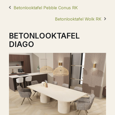
Betonlooktafel Pebble Conus RK
Betonlooktafel Wolk RK
BETONLOOKTAFEL
DIAGO