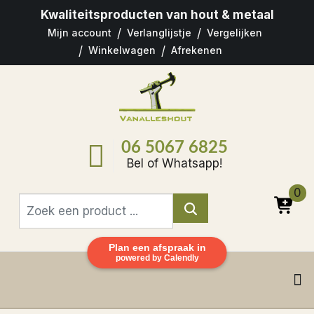
Kwaliteitsproducten
van hout & metaal
Mijn account
Verlanglijstje
Vergelijken
Winkelwagen
Afrekenen
06 5067 6825
Bel of Whatsapp!
0
Plan een afspraak in
powered by Calendly